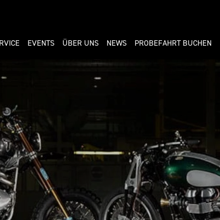
RVICE
EVENTS
ÜBER UNS
NEWS
PROBEFAHRT BUCHEN