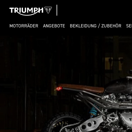
MOTORRÄDER
ANGEBOTE
BEKLEIDUNG / ZUBEHÖR
SE