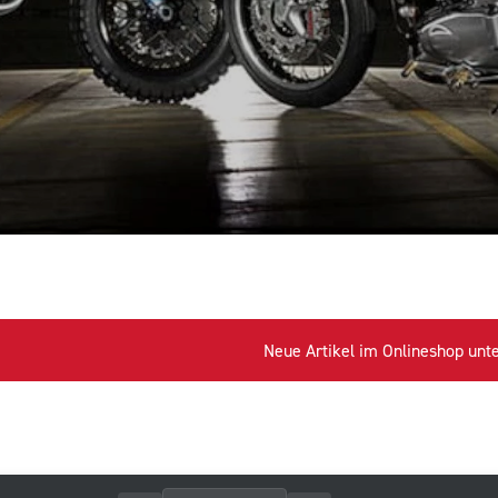
Neue Artikel im Onlineshop unter w