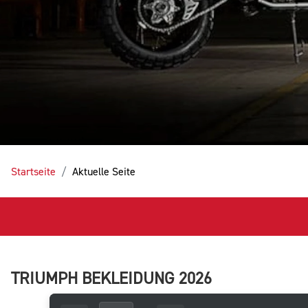
Startseite
Aktuelle Seite
TRIUMPH BEKLEIDUNG 2026