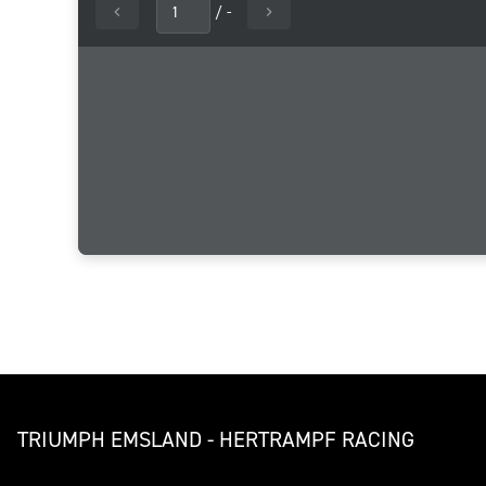
/
-
TRIUMPH EMSLAND - HERTRAMPF RACING