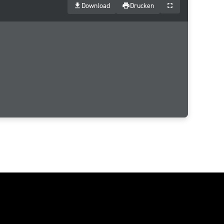
Download
Drucken